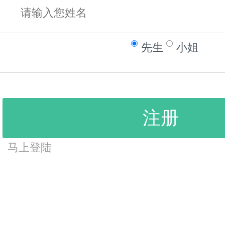
先生
小姐
注册
马上登陆